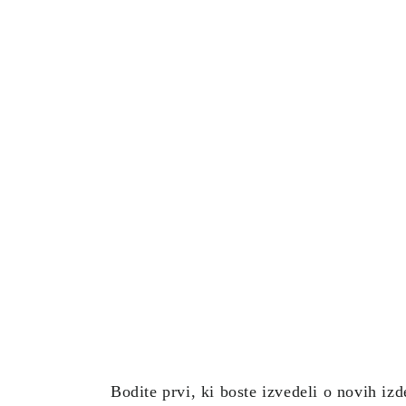
Bodite prvi, ki boste izvedeli o novih iz